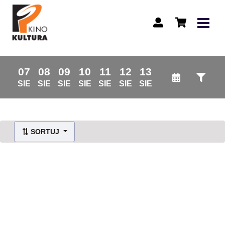
07
08
09
10
11
12
13
SIE
SIE
SIE
SIE
SIE
SIE
SIE
SORTUJ