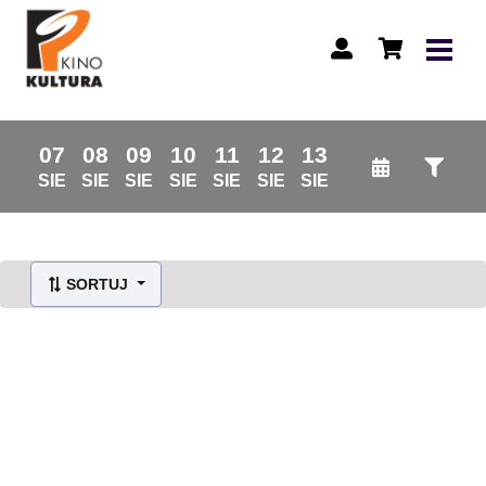
07
08
09
10
11
12
13
SIE
SIE
SIE
SIE
SIE
SIE
SIE
SORTUJ