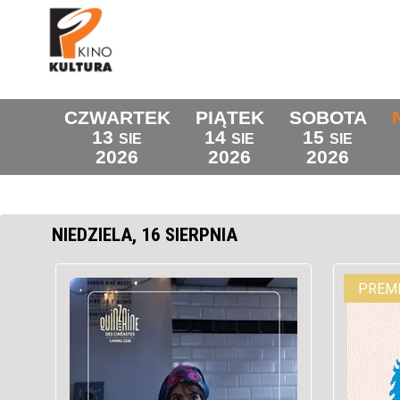
CZWARTEK
PIĄTEK
SOBOTA
13
14
15
SIE
SIE
SIE
2026
2026
2026
NIEDZIELA, 16 SIERPNIA
PREMI