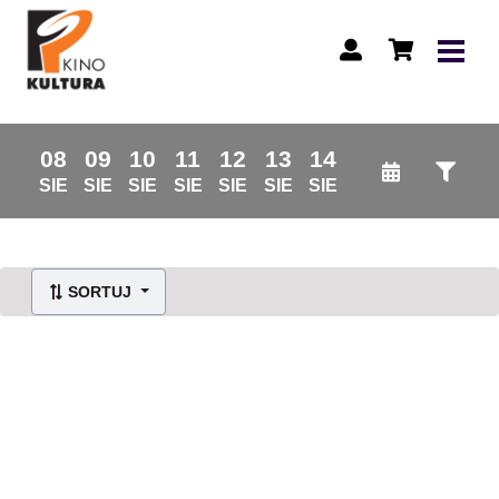
08
09
10
11
12
13
14
SIE
SIE
SIE
SIE
SIE
SIE
SIE
SORTUJ