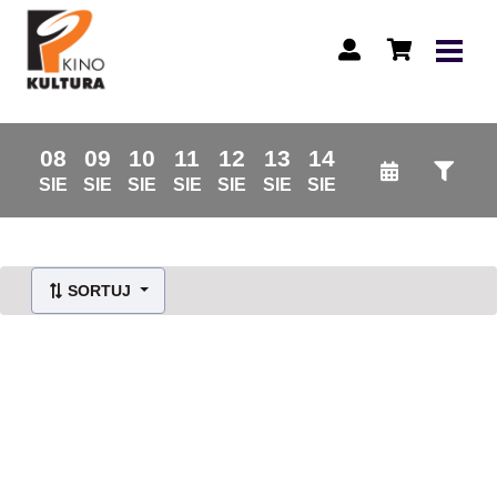
08
09
10
11
12
13
14
SIE
SIE
SIE
SIE
SIE
SIE
SIE
SORTUJ